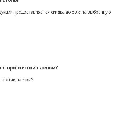
дукции предоставляется скидка до 50% на выбранную
ея при снятии пленки?
 снятии пленки?