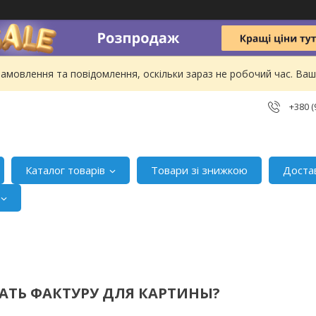
амовлення та повідомлення, оскільки зараз не робочий час. В
+380 (
Каталог товарів
Товари зі знижкою
Доста
АТЬ ФАКТУРУ ДЛЯ КАРТИНЫ?