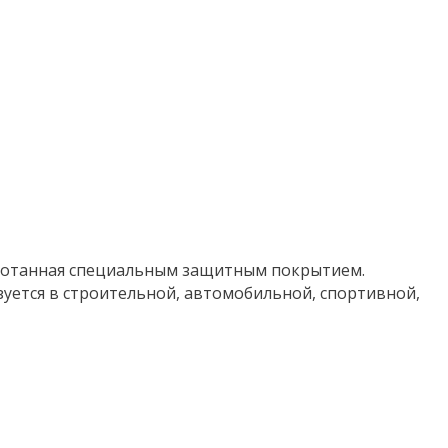
аботанная специальным защитным покрытием.
уется в строительной, автомобильной, спортивной,