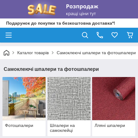
Подарунок до покупки та безкоштовна доставка*!
Каталог товарів
Самоклеючі шпалери та фотошпалери
Самоклеючі шпалери та фотошпалери
Фотошпалери
Шпалери на
Лляні шпалери
самоклейці