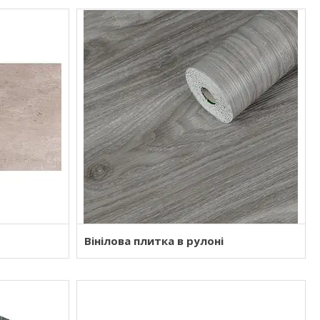
Вінілова плитка в рулоні