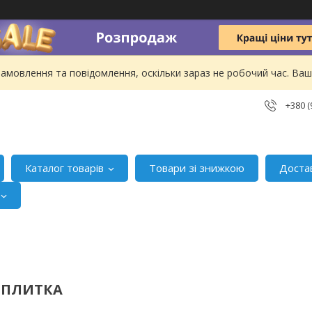
амовлення та повідомлення, оскільки зараз не робочий час. В
+380 (
Каталог товарів
Товари зі знижкою
Доста
 ПЛИТКА