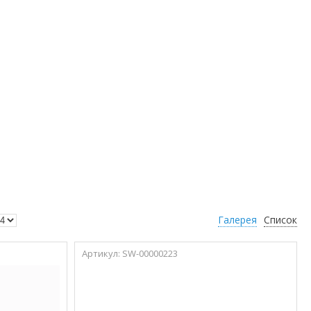
Галерея
Список
SW-00000223