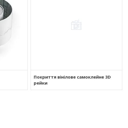
Покриття вінілове самоклейне 3D
рейки