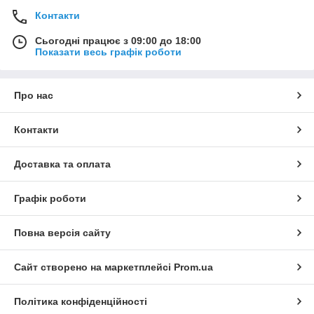
Контакти
Сьогодні працює з 09:00 до 18:00
Показати весь графік роботи
Про нас
Контакти
Доставка та оплата
Графік роботи
Повна версія сайту
Сайт створено на маркетплейсі
Prom.ua
Політика конфіденційності