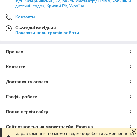
вул. Катеринівська, 22, район кінотеатру Олімп, колишній
дитячий садок, Кривий Ріг, Україна
Контакти
Сьогодні вихідний
Показати весь графік роботи
Про нас
Контакти
Доставка та оплата
Графік роботи
Повна версія сайту
Сайт створено на маркетплейсі
Prom.ua
Зараз компанія не може швидко обробляти замовлення та