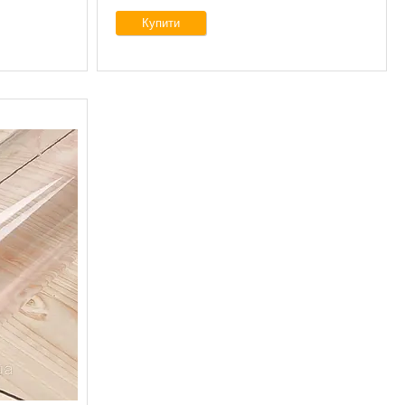
Купити