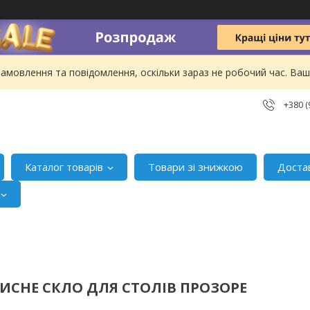
амовлення та повідомлення, оскільки зараз не робочий час. В
+380 (
Каталог товарів
Товари зі знижкою
Доста
ХИСНЕ СКЛО ДЛЯ СТОЛІВ ПРОЗОРЕ