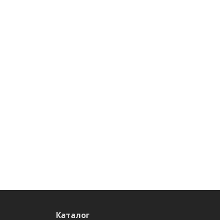
Каталог