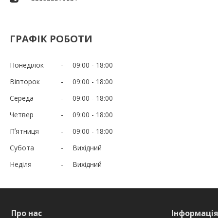
ГРАФІК РОБОТИ
Понеділок
09:00
18:00
Вівторок
09:00
18:00
Середа
09:00
18:00
Четвер
09:00
18:00
Пʼятниця
09:00
18:00
Субота
Вихідний
Неділя
Вихідний
Про нас
Інформаці