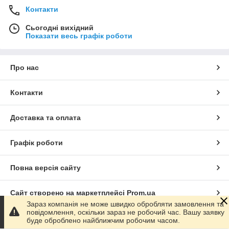
Контакти
Сьогодні вихідний
Показати весь графік роботи
Про нас
Контакти
Доставка та оплата
Графік роботи
Повна версія сайту
Сайт створено на маркетплейсі
Prom.ua
Зараз компанія не може швидко обробляти замовлення та
повідомлення, оскільки зараз не робочий час. Вашу заявку
Політика конфіденційності
буде оброблено найближчим робочим часом.