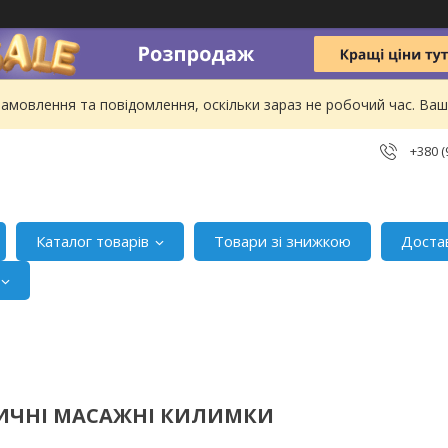
амовлення та повідомлення, оскільки зараз не робочий час. В
+380 (
Каталог товарів
Товари зі знижкою
Доста
ИЧНІ МАСАЖНІ КИЛИМКИ