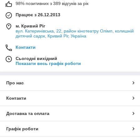
98% позитивних з 389 відгуків за рік
Працює з 26.12.2013
м. Кривий Ріг
вул. Катеринівська, 22, район кінотеатру Олімп, колишній
дитячий садок, Кривий Ріг, Україна
Контакти
Сьогодні вихідний
Показати весь графік роботи
Про нас
Контакти
Доставка та оплата
Графік роботи