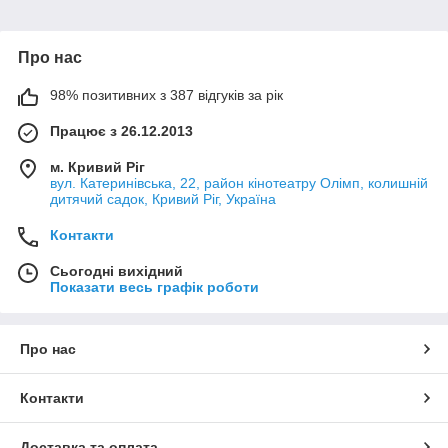
Про нас
98% позитивних з 387 відгуків за рік
Працює з 26.12.2013
м. Кривий Ріг
вул. Катеринівська, 22, район кінотеатру Олімп, колишній
дитячий садок, Кривий Ріг, Україна
Контакти
Сьогодні вихідний
Показати весь графік роботи
Про нас
Контакти
Доставка та оплата