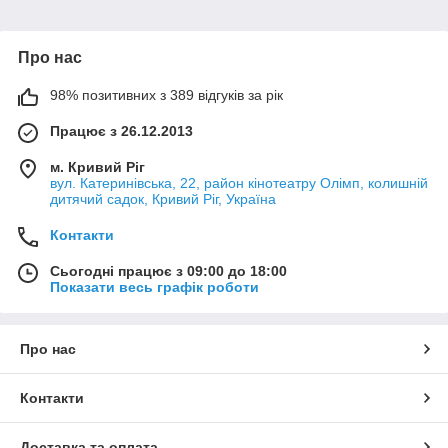
Про нас
98% позитивних з 389 відгуків за рік
Працює з 26.12.2013
м. Кривий Ріг
вул. Катеринівська, 22, район кінотеатру Олімп, колишній
дитячий садок, Кривий Ріг, Україна
Контакти
Сьогодні працює з 09:00 до 18:00
Показати весь графік роботи
Про нас
Контакти
Доставка та оплата