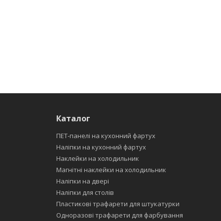
Каталог
ПЕТ-панелі на кухонний фартух
Наліпки на кухонний фартух
Наклейки на холодильник
Магнітні наклейки на холодильник
Наліпки на двері
Наліпки для столів
Пластикові трафарети для штукатурки
Одноразові трафарети для фарбування