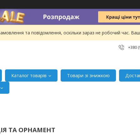
амовлення та повідомлення, оскільки зараз не робочий час. В
+380 (
Каталог товарів
Товари зі знижкою
Доста
ІЯ ТА ОРНАМЕНТ