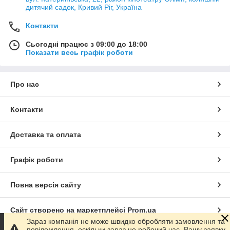
дитячий садок, Кривий Ріг, Україна
Контакти
Сьогодні працює з 09:00 до 18:00
Показати весь графік роботи
Про нас
Контакти
Доставка та оплата
Графік роботи
Повна версія сайту
Сайт створено на маркетплейсі
Prom.ua
Зараз компанія не може швидко обробляти замовлення та
повідомлення, оскільки зараз не робочий час. Вашу заявку