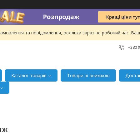
амовлення та повідомлення, оскільки зараз не робочий час. В
+380 (
Каталог товарів
Товари зі знижкою
Доста
ЯЖ