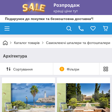
Подарунок до покупки та безкоштовна доставка*!
Каталог товарів
Самоклеючі шпалери та фотошпалери
Архітектура
Сортування
0
Фільтри