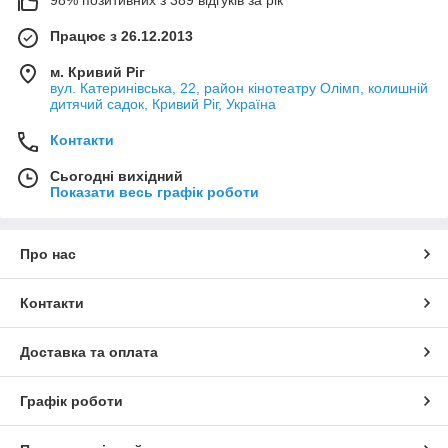
98% позитивних з 389 відгуків за рік
Працює з 26.12.2013
м. Кривий Ріг
вул. Катеринівська, 22, район кінотеатру Олімп, колишній
дитячий садок, Кривий Ріг, Україна
Контакти
Сьогодні вихідний
Показати весь графік роботи
Про нас
Контакти
Доставка та оплата
Графік роботи