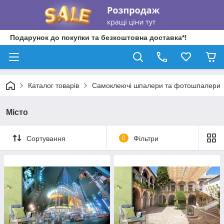
Подарунок до покупки та безкоштовна доставка*!
Каталог товарів
Самоклеючі шпалери та фотошпалери
Місто
Сортування
0
Фільтри