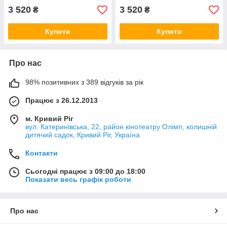
3 520
3 520
₴
₴
Купити
Купити
Про нас
98% позитивних з 389 відгуків за рік
Працює з 26.12.2013
м. Кривий Ріг
вул. Катеринівська, 22, район кінотеатру Олімп, колишній
дитячий садок, Кривий Ріг, Україна
Контакти
Сьогодні працює з 09:00 до 18:00
Показати весь графік роботи
Про нас