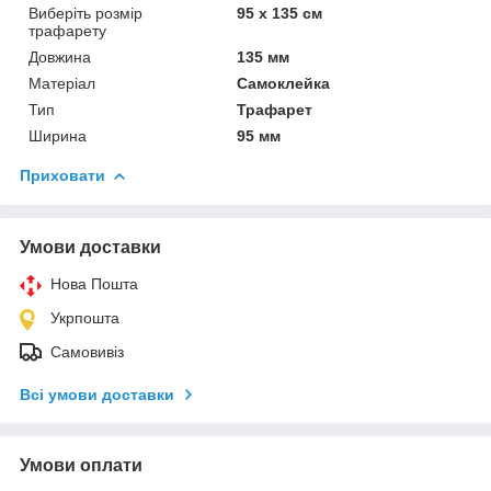
Виберіть розмір
95 х 135 см
трафарету
Довжина
135 мм
Матеріал
Самоклейка
Тип
Трафарет
Ширина
95 мм
Приховати
Умови доставки
Нова Пошта
Укрпошта
Самовивіз
Всі умови доставки
Умови оплати