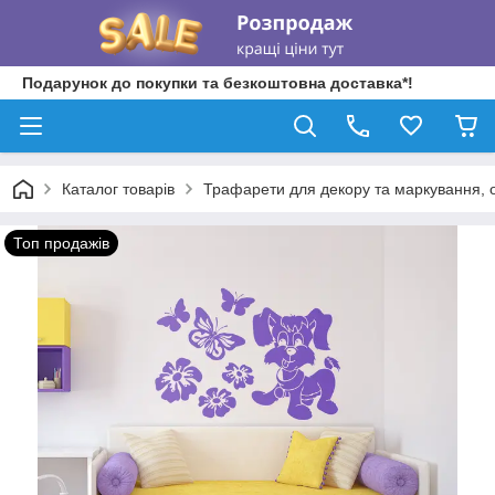
Подарунок до покупки та безкоштовна доставка*!
Каталог товарів
Трафарети для декору та маркування, о
Топ продажів