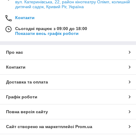
вул. Катеринівська, 22, район кінотеатру Олімп, колишній
дитячий садок, Кривий Ріг, Україна
Контакти
Сьогодні працює з 09:00 до 18:00
Показати весь графік роботи
Про нас
Контакти
Доставка та оплата
Графік роботи
Повна версія сайту
Сайт створено на маркетплейсі
Prom.ua