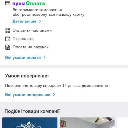
Ви отримаєте замовлення
або гроші повернуться на вашу картку
Детальніше
Оплатити частинами
Післяплата
Оплата на рахунок
Всі умови оплати
Умови повернення
Повернення товару впродовж 14 днів за домовленістю
Всі умови повернення
Подібні товари компанії