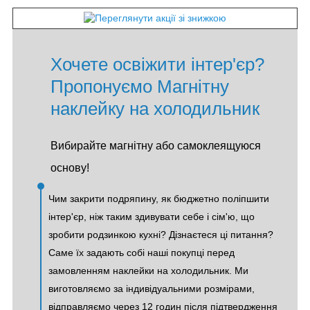
Хочете освіжити інтер'єр?
Пропонуємо Магнітну
наклейку на холодильник
Вибирайте магнітну або самоклеящуюся
основу!
Чим закрити подряпину, як бюджетно поліпшити
інтер'єр, ніж таким здивувати себе і сім'ю, що
зробити родзинкою кухні? Дізнаєтеся ці питання?
Саме їх задають собі наші покупці перед
замовленням наклейки на холодильник. Ми
виготовляємо за індивідуальними розмірами,
відправляємо через 12 годин після підтвердження