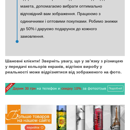
макета, допомагаємо вибрати оптимально
відповідний вам зображення. Працюємо з
одиничними і оптовими покупками. Робимо знижки
до 50% і даруємо подарунок до кожного
замовлення.
Шановні клієнти! Зверніть увагу, що у зв’язку з різницею
у передачі кольорів екранів, відтінок виробу у
реальності може відрізнятися від зображеного на фото.