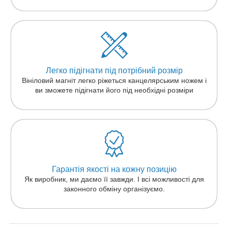
Легко підігнати під потрібний розмір
Вініловий магніт легко ріжеться канцелярським ножем і
ви зможете підігнати його під необхідні розміри
Гарантія якості на кожну позицію
Як виробник, ми даємо її завжди. І всі можливості для
законного обміну організуємо.