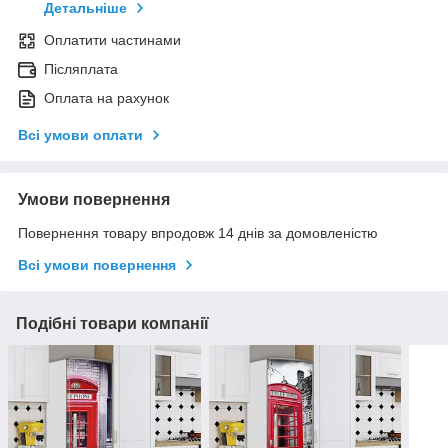
Детальніше
Оплатити частинами
Післяплата
Оплата на рахунок
Всі умови оплати
Умови повернення
Повернення товару впродовж 14 днів за домовленістю
Всі умови повернення
Подібні товари компанії