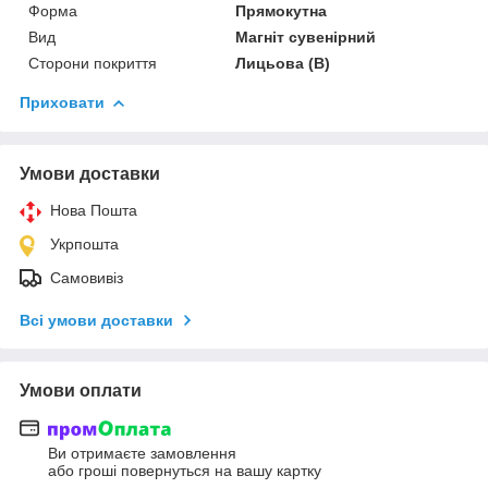
Форма
Прямокутна
Вид
Магніт сувенірний
Сторони покриття
Лицьова (В)
Приховати
Умови доставки
Нова Пошта
Укрпошта
Самовивіз
Всі умови доставки
Умови оплати
Ви отримаєте замовлення
або гроші повернуться на вашу картку