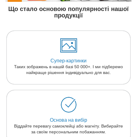
Що стало основою популярності нашої
продукції
Супер-картинки
Таких зображень в нашій базі 50 000+. І ми підберемо
найкраще рішення індивідуально для вас.
Основа на вибір
Віддайте перевагу самоклейці або магніту. Вибирайте
за своїм персональним побажанням.