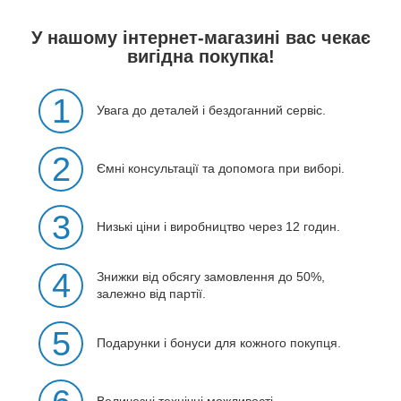
У нашому інтернет-магазині вас чекає
вигідна покупка!
1
Увага до деталей і бездоганний сервіс.
2
Ємні консультації та допомога при виборі.
3
Низькі ціни і виробництво через 12 годин.
4
Знижки від обсягу замовлення до 50%,
залежно від партії.
5
Подарунки і бонуси для кожного покупця.