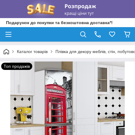
Подарунок до покупки та безкоштовна доставка*!
Каталог товарів
Плівка для декору меблів, стін, побутово
Топ продажів