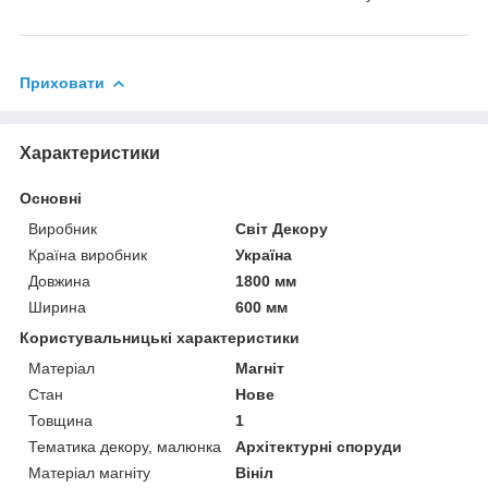
Приховати
Характеристики
Основні
Виробник
Світ Декору
Країна виробник
Україна
Довжина
1800 мм
Ширина
600 мм
Користувальницькі характеристики
Матеріал
Магніт
Стан
Нове
Товщина
1
Тематика декору, малюнка
Архітектурні споруди
Матеріал магніту
Вініл