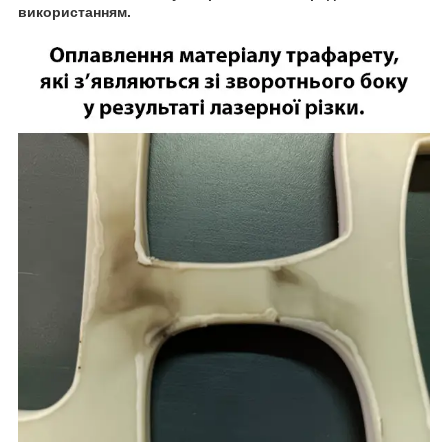
використанням.