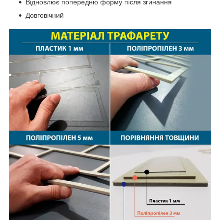
Відновлює попередню форму після згинання
Довговічний