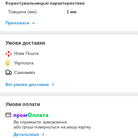
Користувальницькі характеристики
Товщина (мм)
1 мм
Приховати
Умови доставки
Нова Пошта
Укрпошта
Самовивіз
Всі умови доставки
Умови оплати
Ви отримаєте замовлення
або гроші повернуться на вашу картку
Детальніше