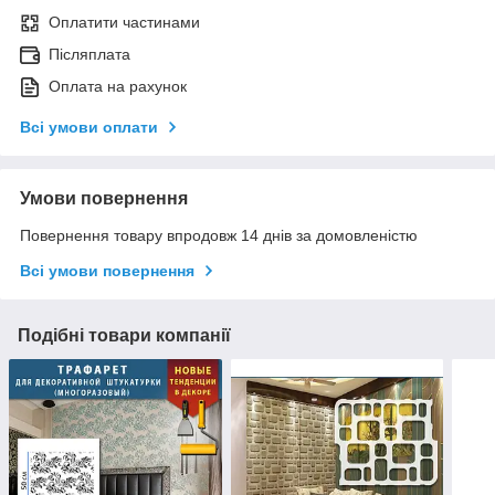
Оплатити частинами
Післяплата
Оплата на рахунок
Всі умови оплати
Умови повернення
Повернення товару впродовж 14 днів за домовленістю
Всі умови повернення
Подібні товари компанії