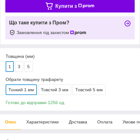
Купити з
Що таке купити з Пром?
Замовлення під захистом
Товщина (мм)
1
3
5
Обрати товщину трафарету
Тонкий 1 мм
Товстий 3 мм
Товстий 5 мм
Готово до відправки 1256 од.
Опис
Характеристики
Доставка
Оплата
Умови п