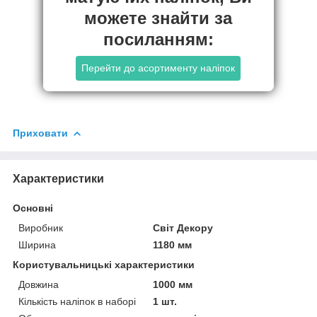
можете знайти за
посиланням:
Перейти до асортименту наліпок
Приховати
Характеристики
Основні
Виробник
Світ Декору
Ширина
1180 мм
Користувальницькі характеристики
Довжина
1000 мм
Кількість наліпок в наборі
1 шт.