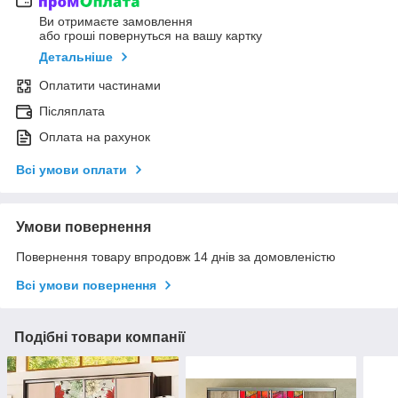
Ви отримаєте замовлення
або гроші повернуться на вашу картку
Детальніше
Оплатити частинами
Післяплата
Оплата на рахунок
Всі умови оплати
Умови повернення
Повернення товару впродовж 14 днів за домовленістю
Всі умови повернення
Подібні товари компанії