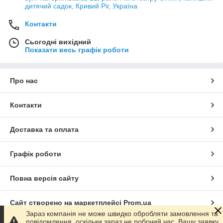
дитячий садок, Кривий Ріг, Україна
Контакти
Сьогодні вихідний
Показати весь графік роботи
Про нас
Контакти
Доставка та оплата
Графік роботи
Повна версія сайту
Сайт створено на маркетплейсі
Prom.ua
Зараз компанія не може швидко обробляти замовлення та
повідомлення, оскільки зараз не робочий час. Вашу заявку