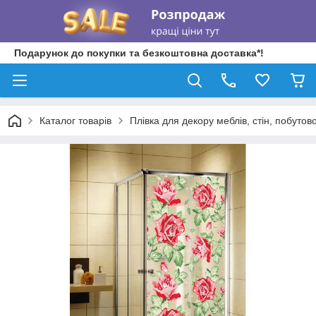
Подарунок до покупки та безкоштовна доставка*!
Каталог товарів
Плівка для декору меблів, стін, побутово