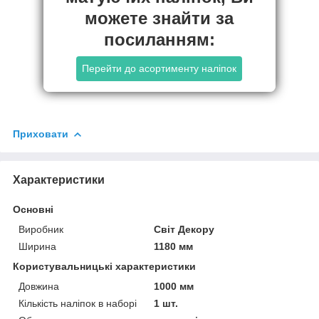
можете знайти за
посиланням:
Перейти до асортименту наліпок
Приховати
Характеристики
Основні
Виробник
Світ Декору
Ширина
1180 мм
Користувальницькі характеристики
Довжина
1000 мм
Кількість наліпок в наборі
1 шт.