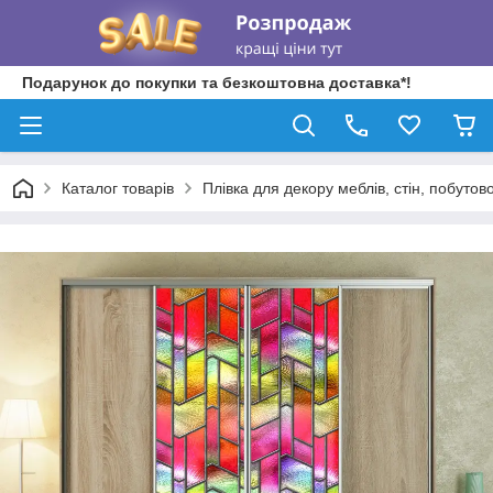
Подарунок до покупки та безкоштовна доставка*!
Каталог товарів
Плівка для декору меблів, стін, побутово