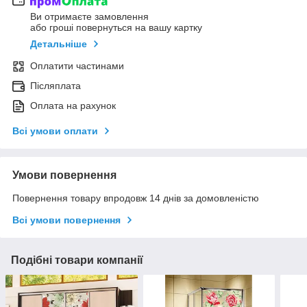
Ви отримаєте замовлення
або гроші повернуться на вашу картку
Детальніше
Оплатити частинами
Післяплата
Оплата на рахунок
Всі умови оплати
Умови повернення
Повернення товару впродовж 14 днів за домовленістю
Всі умови повернення
Подібні товари компанії