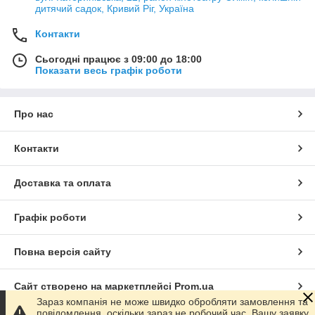
дитячий садок, Кривий Ріг, Україна
Контакти
Сьогодні працює з 09:00 до 18:00
Показати весь графік роботи
Про нас
Контакти
Доставка та оплата
Графік роботи
Повна версія сайту
Сайт створено на маркетплейсі
Prom.ua
Зараз компанія не може швидко обробляти замовлення та
повідомлення, оскільки зараз не робочий час. Вашу заявку