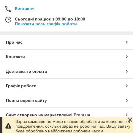
Контакти
Сьогодні працює з 09:00 до 18:00
Показати весь графік роботи
Про нас
Контакти
Доставка та оплата
Графік роботи
Повна версія сайту
Сайт створено на маркетплейсі
Prom.ua
Зараз компанія не може швидко обробляти замовлення та
повідомлення, оскільки зараз не робочий час. Вашу заявку
Політика конфіденційності
буде оброблено найближчим робочим часом.