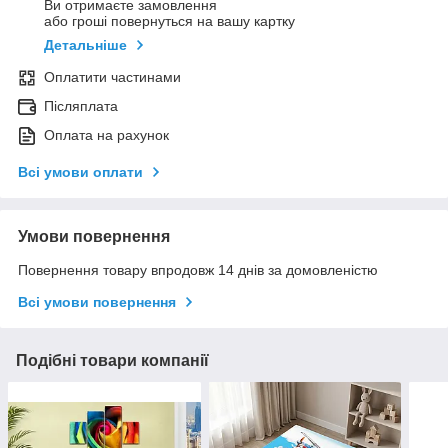
Ви отримаєте замовлення
або гроші повернуться на вашу картку
Детальніше
Оплатити частинами
Післяплата
Оплата на рахунок
Всі умови оплати
Умови повернення
Повернення товару впродовж 14 днів за домовленістю
Всі умови повернення
Подібні товари компанії