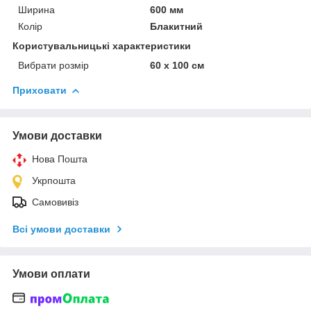
Ширина
600 мм
Колір
Блакитний
Користувальницькі характеристики
Вибрати розмір
60 х 100 см
Приховати
Умови доставки
Нова Пошта
Укрпошта
Самовивіз
Всі умови доставки
Умови оплати