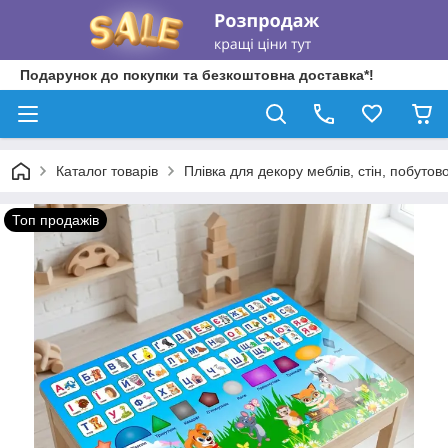
Подарунок до покупки та безкоштовна доставка*!
Каталог товарів
Плівка для декору меблів, стін, побутово
Топ продажів