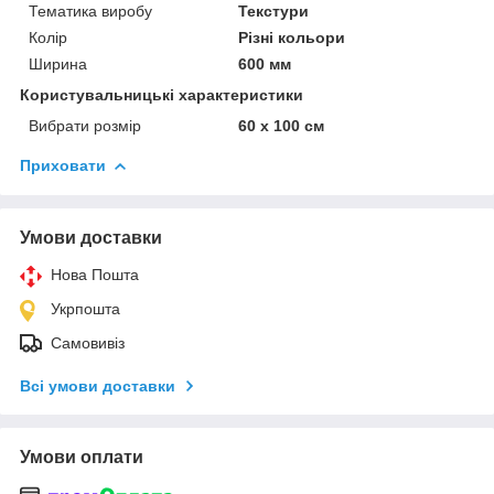
Тематика виробу
Текстури
Колір
Різні кольори
Ширина
600 мм
Користувальницькі характеристики
Вибрати розмір
60 х 100 см
Приховати
Умови доставки
Нова Пошта
Укрпошта
Самовивіз
Всі умови доставки
Умови оплати