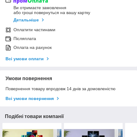
Ви отримаєте замовлення
або гроші повернуться на вашу картку
Детальніше
Оплатити частинами
Післяплата
Оплата на рахунок
Всі умови оплати
Умови повернення
Повернення товару впродовж 14 днів за домовленістю
Всі умови повернення
Подібні товари компанії