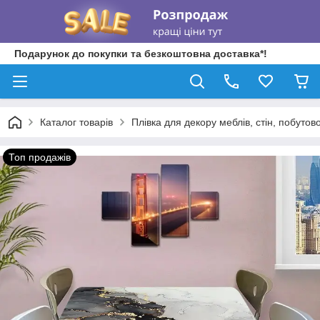
Подарунок до покупки та безкоштовна доставка*!
Каталог товарів
Плівка для декору меблів, стін, побутово
Топ продажів