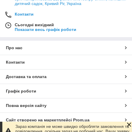
дитячий садок, Кривий Ріг, Україна
Контакти
Сьогодні вихідний
Показати весь графік роботи
Про нас
Контакти
Доставка та оплата
Графік роботи
Повна версія сайту
Сайт створено на маркетплейсі
Prom.ua
Зараз компанія не може швидко обробляти замовлення та
повідомлення, оскільки зараз не робочий час. Вашу заявку