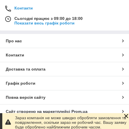
Контакти
Сьогодні працює з 09:00 до 18:00
Показати весь графік роботи
Про нас
Контакти
Доставка та оплата
Графік роботи
Повна версія сайту
Сайт створено на маркетплейсі
Prom.ua
Зараз компанія не може швидко обробляти замовлення та
повідомлення, оскільки зараз не робочий час. Вашу заявку
Політика конфіденційності
буде оброблено найближчим робочим часом.