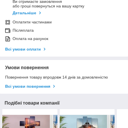
Ви отримаєте замовлення
або гроші повернуться на вашу картку
Детальніше
Оплатити частинами
Післяплата
Оплата на рахунок
Всі умови оплати
Умови повернення
Повернення товару впродовж 14 днів за домовленістю
Всі умови повернення
Подібні товари компанії