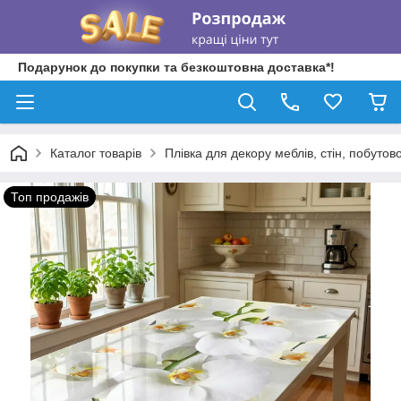
Подарунок до покупки та безкоштовна доставка*!
Каталог товарів
Плівка для декору меблів, стін, побутово
Топ продажів