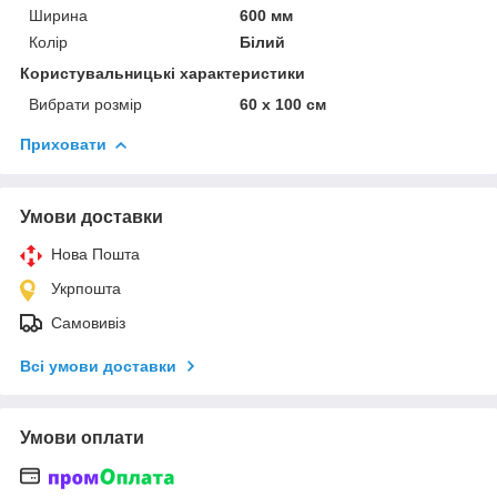
Ширина
600 мм
Колір
Білий
Користувальницькі характеристики
Вибрати розмір
60 х 100 см
Приховати
Умови доставки
Нова Пошта
Укрпошта
Самовивіз
Всі умови доставки
Умови оплати