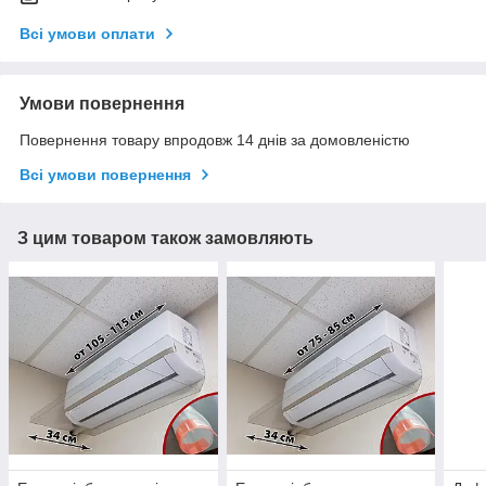
Всі умови оплати
Умови повернення
Повернення товару впродовж 14 днів за домовленістю
Всі умови повернення
З цим товаром також замовляють