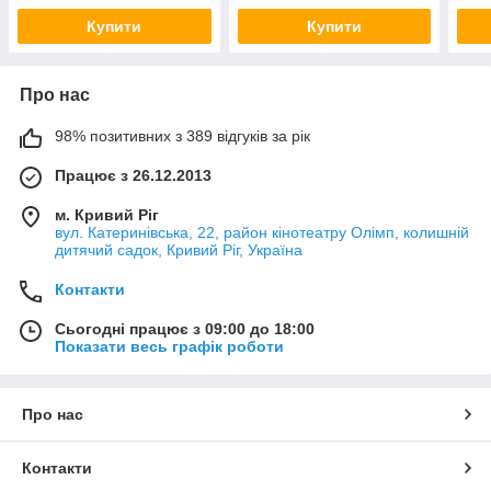
Купити
Купити
Про нас
98% позитивних з 389 відгуків за рік
Працює з 26.12.2013
м. Кривий Ріг
вул. Катеринівська, 22, район кінотеатру Олімп, колишній
дитячий садок, Кривий Ріг, Україна
Контакти
Сьогодні працює з 09:00 до 18:00
Показати весь графік роботи
Про нас
Контакти