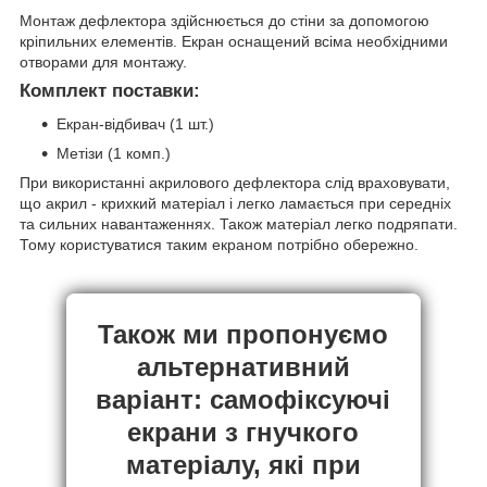
Монтаж дефлектора здійснюється до стіни за допомогою
кріпильних елементів. Екран оснащений всіма необхідними
отворами для монтажу.
Комплект поставки:
Екран-відбивач (1 шт.)
Метізи (1 комп.)
При використанні акрилового дефлектора слід враховувати,
що акрил - крихкий матеріал і легко ламається при середніх
та сильних навантаженнях. Також матеріал легко подряпати.
Тому користуватися таким екраном потрібно обережно.
Також ми пропонуємо
альтернативний
варіант: самофіксуючі
екрани з гнучкого
матеріалу, які при