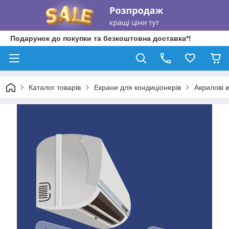
Подарунок до покупки та безкоштовна доставка*!
Каталог товарів
Екрани для кондиціонерів
Акрилові 