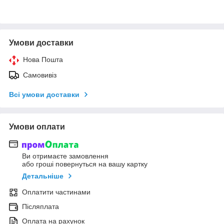
Умови доставки
Нова Пошта
Самовивіз
Всі умови доставки
Умови оплати
Ви отримаєте замовлення
або гроші повернуться на вашу картку
Детальніше
Оплатити частинами
Післяплата
Оплата на рахунок