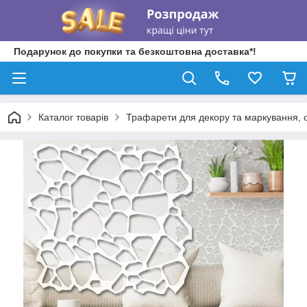
Подарунок до покупки та безкоштовна доставка*!
Каталог товарів
Трафарети для декору та маркування, о