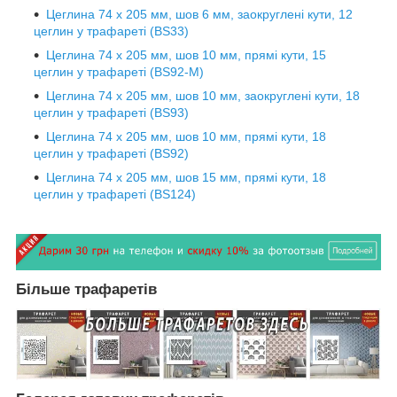
Цеглина 74 х 205 мм, шов 6 мм, заокруглені кути, 12
цеглин у трафареті (BS33)
Цеглина 74 х 205 мм, шов 10 мм, прямі кути, 15
цеглин у трафареті (BS92-М)
Цеглина 74 х 205 мм, шов 10 мм, заокруглені кути, 18
цеглин у трафареті (BS93)
Цеглина 74 х 205 мм, шов 10 мм, прямі кути, 18
цеглин у трафареті (BS92)
Цеглина 74 х 205 мм, шов 15 мм, прямі кути, 18
цеглин у трафареті (BS124)
Більше трафаретів