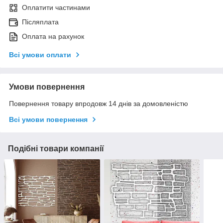
Оплатити частинами
Післяплата
Оплата на рахунок
Всі умови оплати
Умови повернення
Повернення товару впродовж 14 днів за домовленістю
Всі умови повернення
Подібні товари компанії