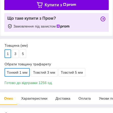
Купити з
Що таке купити з Пром?
Замовлення під захистом
Товщина (мм)
1
3
5
Обрати товщину трафарету
Тонкий 1 мм
Товстий 3 мм
Товстий 5 мм
Готово до відправки 1256 од.
Опис
Характеристики
Доставка
Оплата
Умови п