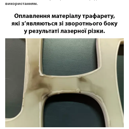
використанням.