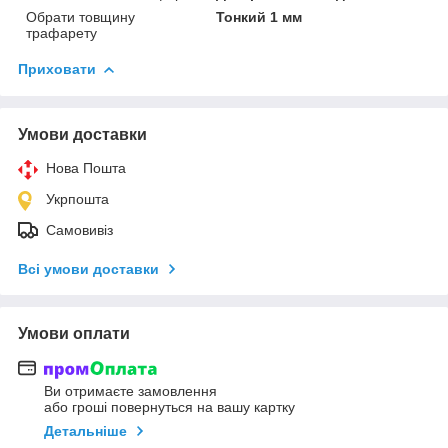
Обрати товщину
Тонкий 1 мм
трафарету
Приховати
Умови доставки
Нова Пошта
Укрпошта
Самовивіз
Всі умови доставки
Умови оплати
Ви отримаєте замовлення
або гроші повернуться на вашу картку
Детальніше