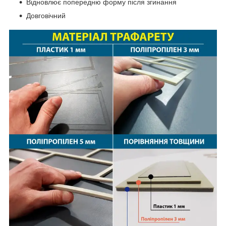
Відновлює попередню форму після згинання
Довговічний