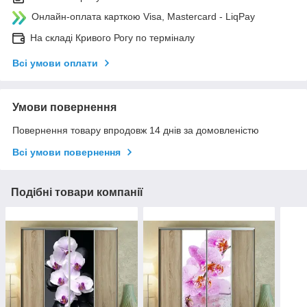
Онлайн-оплата карткою Visa, Mastercard - LiqPay
На складі Кривого Рогу по терміналу
Всі умови оплати
Умови повернення
Повернення товару впродовж 14 днів за домовленістю
Всі умови повернення
Подібні товари компанії