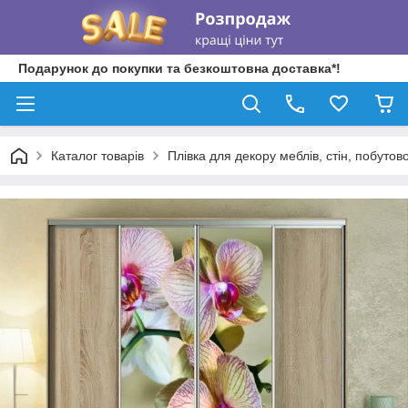
Подарунок до покупки та безкоштовна доставка*!
Каталог товарів
Плівка для декору меблів, стін, побутово