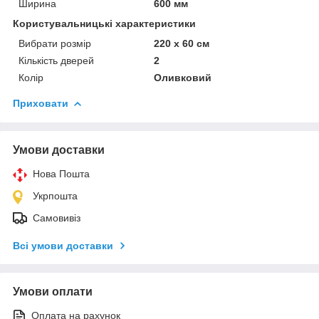
Ширина
600 мм
Користувальницькі характеристики
Вибрати розмір
220 х 60 см
Кількість дверей
2
Колір
Оливковий
Приховати
Умови доставки
Нова Пошта
Укрпошта
Самовивіз
Всі умови доставки
Умови оплати
Оплата на рахунок