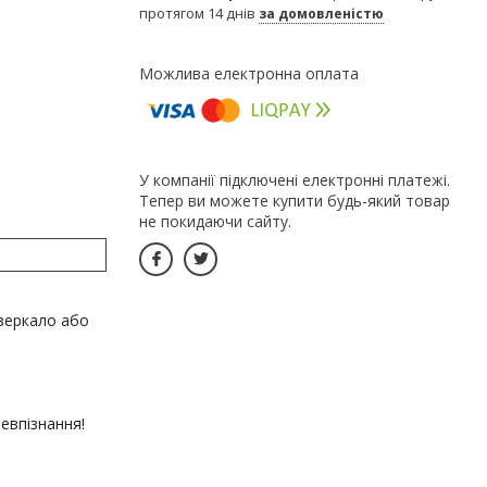
протягом 14 днів
за домовленістю
У компанії підключені електронні платежі.
Тепер ви можете купити будь-який товар
не покидаючи сайту.
дзеркало або
евпізнання!