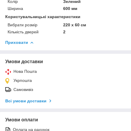
Колір
Зелений
Ширина
600 мм
Користувальницькі характеристики
Вибрати розмір
220 х 60 см
Кількість дверей
2
Приховати
Умови доставки
Нова Пошта
Укрпошта
Самовивіз
Всі умови доставки
Умови оплати
Оплата на рахунок