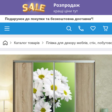
Подарунок до покупки та безкоштовна доставка*!
Каталог товарів
Плівка для декору меблів, стін, побутово