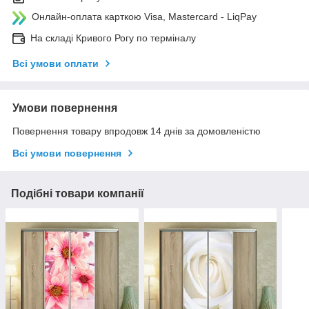
Онлайн-оплата карткою Visa, Mastercard - LiqPay
На складі Кривого Рогу по терміналу
Всі умови оплати
Умови повернення
Повернення товару впродовж 14 днів за домовленістю
Всі умови повернення
Подібні товари компанії