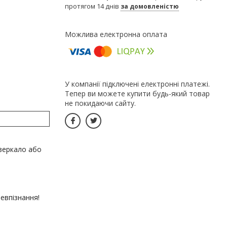
протягом 14 днів
за домовленістю
У компанії підключені електронні платежі.
Тепер ви можете купити будь-який товар
не покидаючи сайту.
дзеркало або
евпізнання!