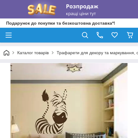
Подарунок до покупки та безкоштовна доставка*!
Каталог товарів
Трафарети для декору та маркування, о