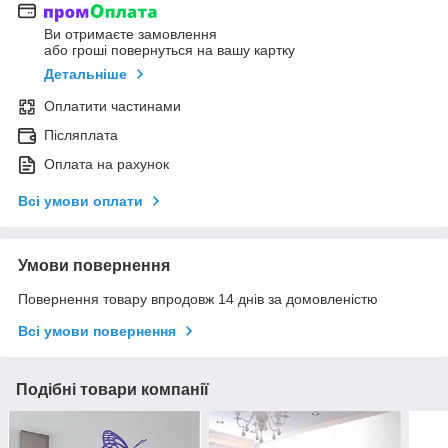
Ви отримаєте замовлення
або гроші повернуться на вашу картку
Детальніше
Оплатити частинами
Післяплата
Оплата на рахунок
Всі умови оплати
Умови повернення
Повернення товару впродовж 14 днів за домовленістю
Всі умови повернення
Подібні товари компанії