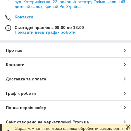
вул. Катеринівська, 22, район кінотеатру Олімп, колишній
дитячий садок, Кривий Ріг, Україна
Контакти
Сьогодні працює з 09:00 до 18:00
Показати весь графік роботи
Про нас
Контакти
Доставка та оплата
Графік роботи
Повна версія сайту
Сайт створено на маркетплейсі
Prom.ua
Зараз компанія не може швидко обробляти замовлення та