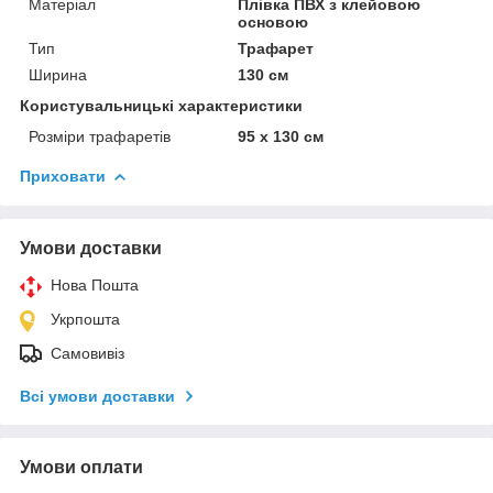
Матеріал
Плівка ПВХ з клейовою
основою
Тип
Трафарет
Ширина
130 см
Користувальницькі характеристики
Розміри трафаретів
95 х 130 см
Приховати
Умови доставки
Нова Пошта
Укрпошта
Самовивіз
Всі умови доставки
Умови оплати