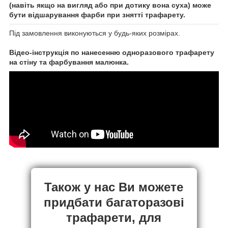
(навіть якщо на вигляд або при дотику вона суха) може
бути відшарування фарби при знятті трафарету.
Під замовлення виконуються у будь-яких розмірах.
Відео-інструкція по нанесенню одноразового трафарету
на стіну та фарбування малюнка.
Також у нас Ви можете
придбати багаторазові
трафарети, для