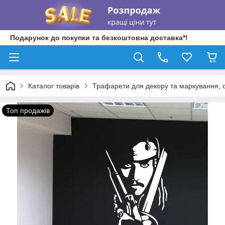
Подарунок до покупки та безкоштовна доставка*!
Каталог товарів
Трафарети для декору та маркування, о
Топ продажів