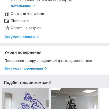
або гроші повернуться на вашу картку
Детальніше
Оплатити частинами
Післяплата
Оплата на рахунок
Всі умови оплати
Умови повернення
Повернення товару впродовж 14 днів за домовленістю
Всі умови повернення
Подібні товари компанії