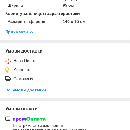
Ширина
95 см
Користувальницькі характеристики
Розміри трафаретів
140 х 95 см
Приховати
Умови доставки
Нова Пошта
Укрпошта
Самовивіз
Всі умови доставки
Умови оплати
Ви отримаєте замовлення