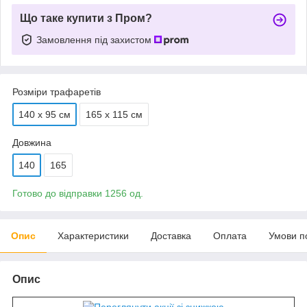
Що таке купити з Пром?
Замовлення під захистом
Розміри трафаретів
140 х 95 см
165 х 115 см
Довжина
140
165
Готово до відправки 1256 од.
Опис
Характеристики
Доставка
Оплата
Умови п
Опис