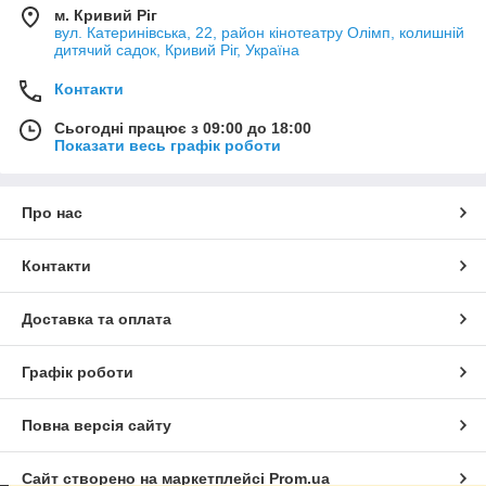
м. Кривий Ріг
вул. Катеринівська, 22, район кінотеатру Олімп, колишній
дитячий садок, Кривий Ріг, Україна
Контакти
Сьогодні працює з 09:00 до 18:00
Показати весь графік роботи
Про нас
Контакти
Доставка та оплата
Графік роботи
Повна версія сайту
Сайт створено на маркетплейсі
Prom.ua