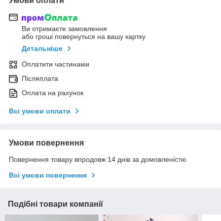
Умови оплати
Ви отримаєте замовлення
або гроші повернуться на вашу картку
Детальніше
Оплатити частинами
Післяплата
Оплата на рахунок
Всі умови оплати
Умови повернення
Повернення товару впродовж 14 днів за домовленістю
Всі умови повернення
Подібні товари компанії