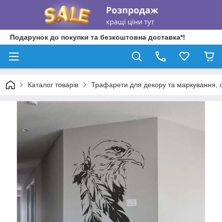
Подарунок до покупки та безкоштовна доставка*!
Каталог товарів
Трафарети для декору та маркування, о