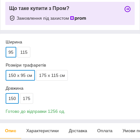
Що таке купити з Пром?
Замовлення під захистом
Ширина
95
115
Розміри трафаретів
150 х 95 см
175 х 115 см
Довжина
150
175
Готово до відправки 1256 од.
Опис
Характеристики
Доставка
Оплата
Умови п