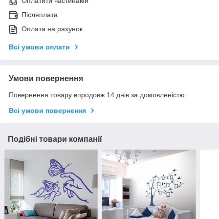
Оплатити частинами
Післяплата
Оплата на рахунок
Всі умови оплати
Умови повернення
Повернення товару впродовж 14 днів за домовленістю
Всі умови повернення
Подібні товари компанії