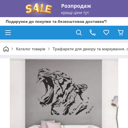
Подарунок до покупки та безкоштовна доставка*!
Каталог товарів
Трафарети для декору та маркування, о