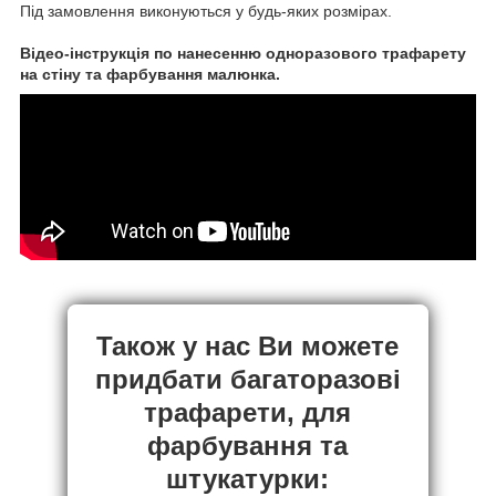
Під замовлення виконуються у будь-яких розмірах.
Відео-інструкція по нанесенню одноразового трафарету
на стіну та фарбування малюнка.
Також у нас Ви можете
придбати багаторазові
трафарети, для
фарбування та
штукатурки: