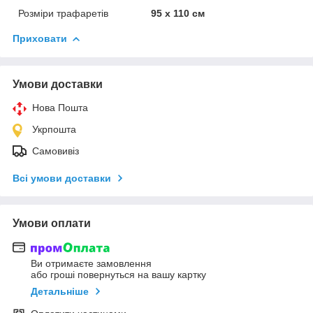
Розміри трафаретів
95 х 110 см
Приховати
Умови доставки
Нова Пошта
Укрпошта
Самовивіз
Всі умови доставки
Умови оплати
Ви отримаєте замовлення
або гроші повернуться на вашу картку
Детальніше