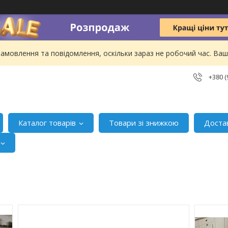
амовлення та повідомлення, оскільки зараз не робочий час. В
+380 (
Каталог товарів
Товари зі знижкою
Доста