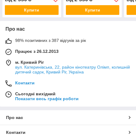
Купити
Купити
Про нас
98% позитивних з 387 відгуків за рік
Працює з 26.12.2013
м. Кривий Ріг
вул. Катеринівська, 22, район кінотеатру Олімп, колишній
дитячий садок, Кривий Ріг, Україна
Контакти
Сьогодні вихідний
Показати весь графік роботи
Про нас
Контакти