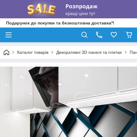
Подарунок до покупки та безкоштовна доставка*!
Каталог товарів
Декоративні 3D панелі та плитки
Пан