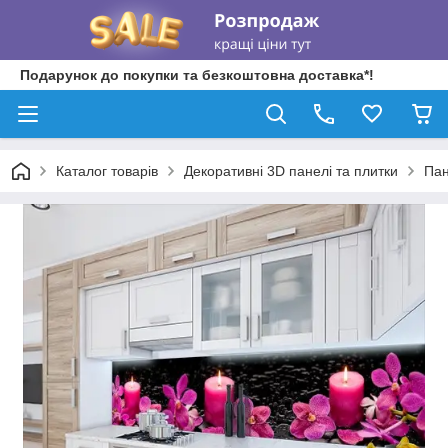
Подарунок до покупки та безкоштовна доставка*!
Каталог товарів
Декоративні 3D панелі та плитки
Пан