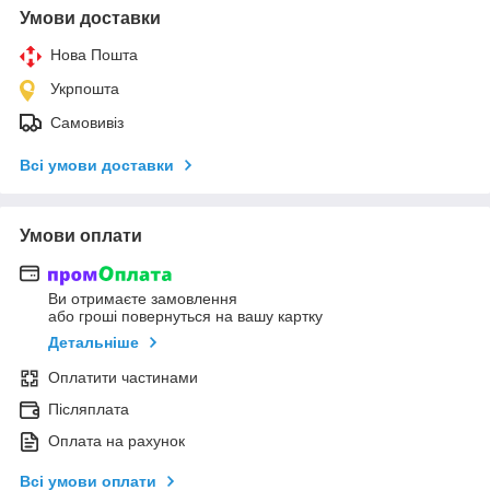
Умови доставки
Нова Пошта
Укрпошта
Самовивіз
Всі умови доставки
Умови оплати
Ви отримаєте замовлення
або гроші повернуться на вашу картку
Детальніше
Оплатити частинами
Післяплата
Оплата на рахунок
Всі умови оплати