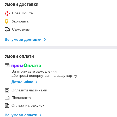
Умови доставки
Нова Пошта
Укрпошта
Самовивіз
Всі умови доставки
Умови оплати
Ви отримаєте замовлення
або гроші повернуться на вашу картку
Детальніше
Оплатити частинами
Післяплата
Оплата на рахунок
Всі умови оплати