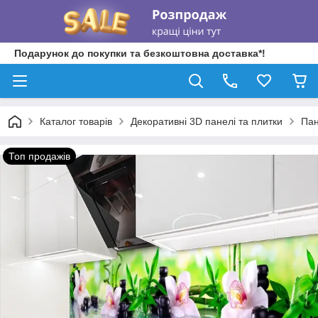
Подарунок до покупки та безкоштовна доставка*!
Каталог товарів
Декоративні 3D панелі та плитки
Пан
Топ продажів