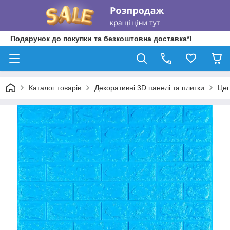
Подарунок до покупки та безкоштовна доставка*!
Каталог товарів
Декоративні 3D панелі та плитки
Цег