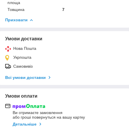
площа
Товщина
7
Приховати
Умови доставки
Нова Пошта
Укрпошта
Самовивіз
Всі умови доставки
Умови оплати
Ви отримаєте замовлення
або гроші повернуться на вашу картку
Детальніше