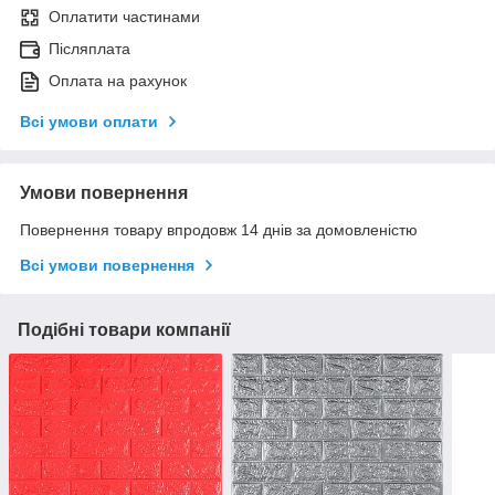
Оплатити частинами
Післяплата
Оплата на рахунок
Всі умови оплати
Умови повернення
Повернення товару впродовж 14 днів за домовленістю
Всі умови повернення
Подібні товари компанії