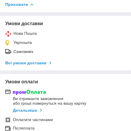
Приховати
Умови доставки
Нова Пошта
Укрпошта
Самовивіз
Всі умови доставки
Умови оплати
Ви отримаєте замовлення
або гроші повернуться на вашу картку
Детальніше
Оплатити частинами
Післяплата