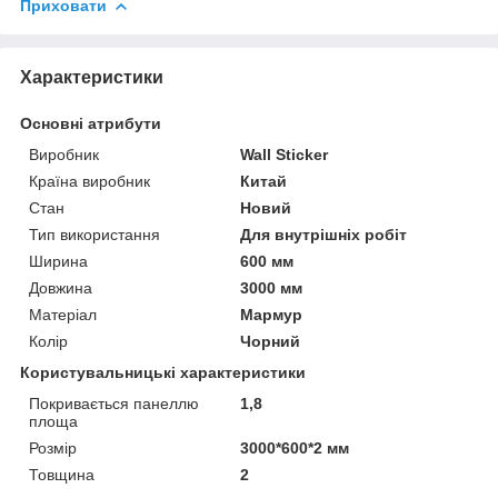
Приховати
Характеристики
Основні атрибути
Виробник
Wall Sticker
Країна виробник
Китай
Стан
Новий
Тип використання
Для внутрішніх робіт
Ширина
600 мм
Довжина
3000 мм
Матеріал
Мармур
Колір
Чорний
Користувальницькі характеристики
Покривається панеллю
1,8
площа
Розмір
3000*600*2 мм
Товщина
2