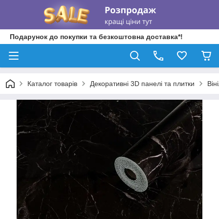
Подарунок до покупки та безкоштовна доставка*!
Каталог товарів
Декоративні 3D панелі та плитки
Він