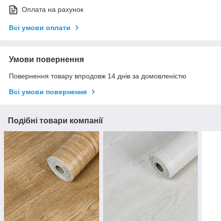
Оплата на рахунок
Всі умови оплати
Умови повернення
Повернення товару впродовж 14 днів за домовленістю
Всі умови повернення
Подібні товари компанії