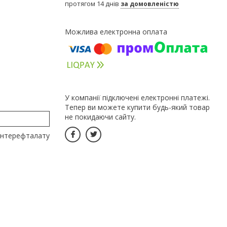
протягом 14 днів
за домовленістю
У компанії підключені електронні платежі.
Тепер ви можете купити будь-який товар
не покидаючи сайту.
лентерефталату