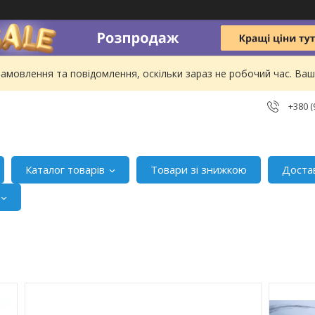
амовлення та повідомлення, оскільки зараз не робочий час. В
+380 (
Каталог товарів
Товари зі знижкою
Доста