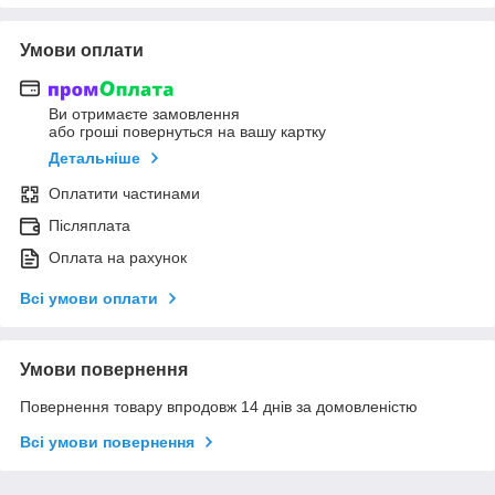
Умови оплати
Ви отримаєте замовлення
або гроші повернуться на вашу картку
Детальніше
Оплатити частинами
Післяплата
Оплата на рахунок
Всі умови оплати
Умови повернення
Повернення товару впродовж 14 днів за домовленістю
Всі умови повернення