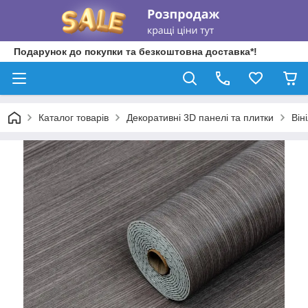
Подарунок до покупки та безкоштовна доставка*!
Каталог товарів
Декоративні 3D панелі та плитки
Він