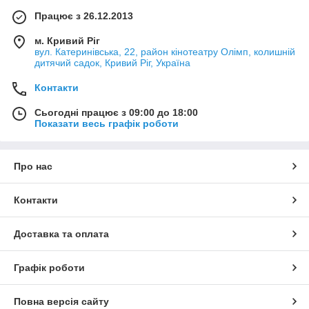
Працює з 26.12.2013
м. Кривий Ріг
вул. Катеринівська, 22, район кінотеатру Олімп, колишній
дитячий садок, Кривий Ріг, Україна
Контакти
Сьогодні працює з 09:00 до 18:00
Показати весь графік роботи
Про нас
Контакти
Доставка та оплата
Графік роботи
Повна версія сайту