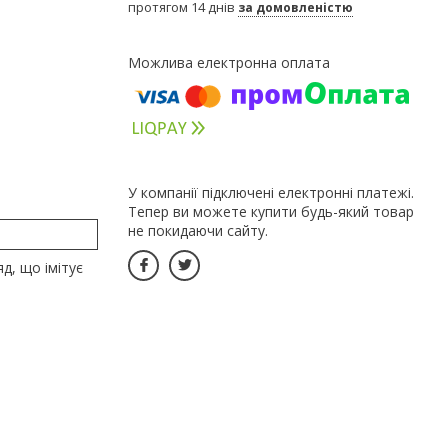
протягом 14 днів
за домовленістю
У компанії підключені електронні платежі.
Тепер ви можете купити будь-який товар
не покидаючи сайту.
д, що імітує