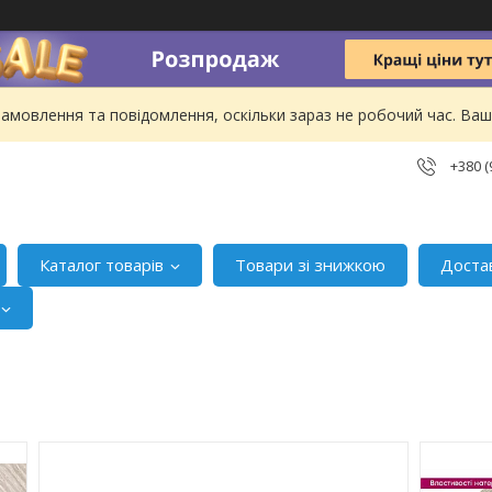
амовлення та повідомлення, оскільки зараз не робочий час. В
+380 (
Каталог товарів
Товари зі знижкою
Доста