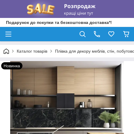
Подарунок до покупки та безкоштовна доставка*!
Каталог товарів
Плівка для декору меблів, стін, побутово
Новинка