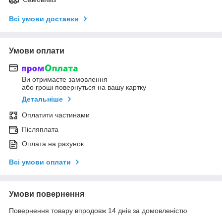
Всі умови доставки
Умови оплати
Ви отримаєте замовлення
або гроші повернуться на вашу картку
Детальніше
Оплатити частинами
Післяплата
Оплата на рахунок
Всі умови оплати
Умови повернення
Повернення товару впродовж 14 днів за домовленістю