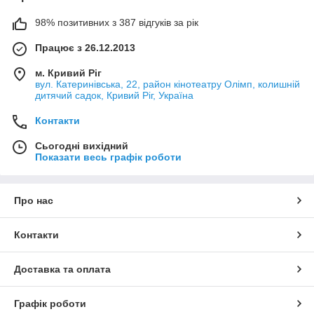
98% позитивних з 387 відгуків за рік
Працює з 26.12.2013
м. Кривий Ріг
вул. Катеринівська, 22, район кінотеатру Олімп, колишній
дитячий садок, Кривий Ріг, Україна
Контакти
Сьогодні вихідний
Показати весь графік роботи
Про нас
Контакти
Доставка та оплата
Графік роботи