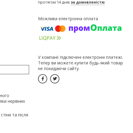
протягом 14 днів
за домовленістю
У компанії підключені електронні платежі.
Тепер ви можете купити будь-який товар
не покидаючи сайту.
еного
іки нерівних
стіни та після