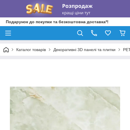
Подарунок до покупки та безкоштовна доставка*!
Каталог товарів
Декоративні 3D панелі та плитки
PET