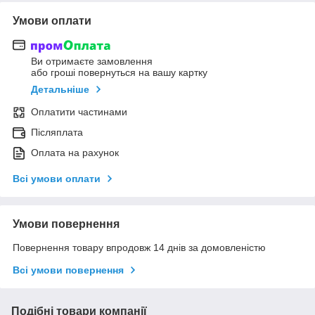
Умови оплати
Ви отримаєте замовлення
або гроші повернуться на вашу картку
Детальніше
Оплатити частинами
Післяплата
Оплата на рахунок
Всі умови оплати
Умови повернення
Повернення товару впродовж 14 днів за домовленістю
Всі умови повернення
Подібні товари компанії