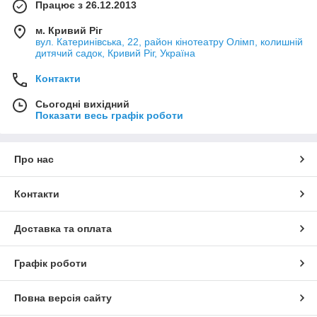
Працює з 26.12.2013
м. Кривий Ріг
вул. Катеринівська, 22, район кінотеатру Олімп, колишній
дитячий садок, Кривий Ріг, Україна
Контакти
Сьогодні вихідний
Показати весь графік роботи
Про нас
Контакти
Доставка та оплата
Графік роботи
Повна версія сайту