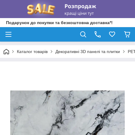
Подарунок до покупки та безкоштовна доставка*!
Каталог товарів
Декоративні 3D панелі та плитки
PET