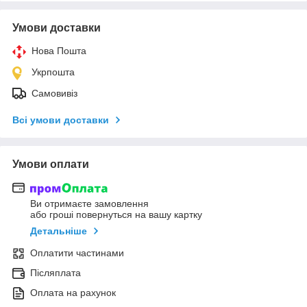
Умови доставки
Нова Пошта
Укрпошта
Самовивіз
Всі умови доставки
Умови оплати
Ви отримаєте замовлення
або гроші повернуться на вашу картку
Детальніше
Оплатити частинами
Післяплата
Оплата на рахунок