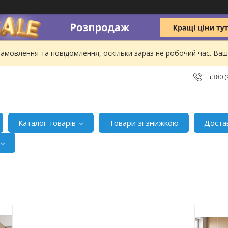
амовлення та повідомлення, оскільки зараз не робочий час. В
+380 (
Каталог товарів
Товари зі знижкою
Доста