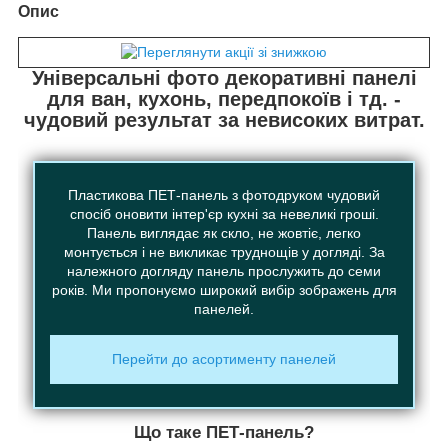
Опис
Універсальні фото декоративні панелі
для ван, кухонь, передпокоїв і тд. -
чудовий результат за невисоких витрат.
Пластикова ПЕТ-панель з фотодруком чудовий
спосіб оновити інтер'єр кухні за невеликі гроші.
Панель виглядає як скло, не жовтіє, легко
монтується і не викликає труднощів у догляді. За
належного догляду панель прослужить до семи
років. Ми пропонуємо широкий вибір зображень для
панелей.
Перейти до асортименту панелей
Що таке ПЕТ-панель?