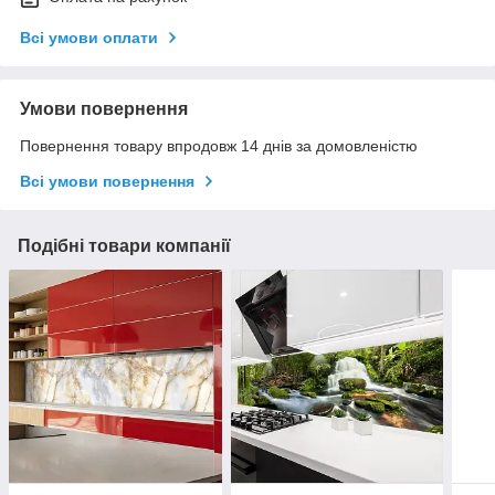
Всі умови оплати
Умови повернення
Повернення товару впродовж 14 днів за домовленістю
Всі умови повернення
Подібні товари компанії