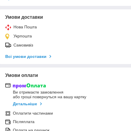
Умови доставки
Нова Пошта
Укрпошта
Самовивіз
Всі умови доставки
Умови оплати
Ви отримаєте замовлення
або гроші повернуться на вашу картку
Детальніше
Оплатити частинами
Післяплата
Оплата на рахунок