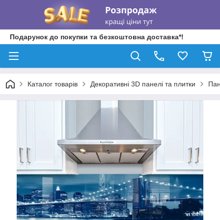
Подарунок до покупки та безкоштовна доставка*!
Каталог товарів
Декоративні 3D панелі та плитки
Пан