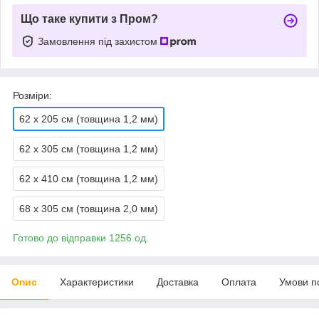
Що таке купити з Пром?
Замовлення під захистом
Розміри:
62 х 205 см (товщина 1,2 мм)
62 х 305 см (товщина 1,2 мм)
62 х 410 см (товщина 1,2 мм)
68 х 305 см (товщина 2,0 мм)
Готово до відправки 1256 од.
Опис
Характеристики
Доставка
Оплата
Умови п